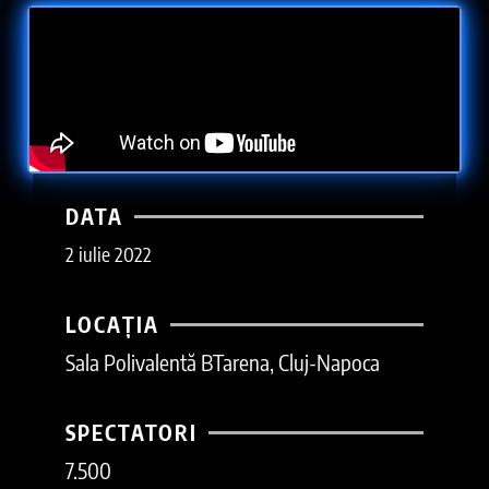
DATA
2 iulie 2022
LOCAȚIA
Sala Polivalentă BTarena, Cluj-Napoca
SPECTATORI
7.500