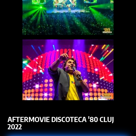
AFTERMOVIE DISCOTECA '80 CLUJ
2022